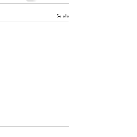
Se alle