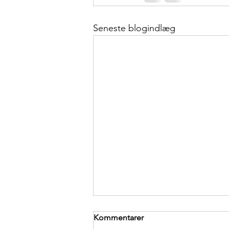
Seneste blogindlæg
Kommentarer