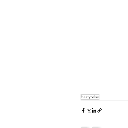
bestyrelse