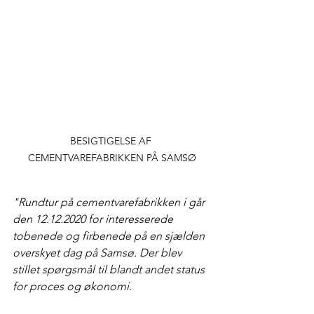
BESIGTIGELSE AF 
CEMENTVAREFABRIKKEN PÅ SAMSØ
"Rundtur på cementvarefabrikken i går 
den 12.12.2020 for interesserede 
tobenede og firbenede på en sjælden 
overskyet dag på Samsø. Der blev 
stillet spørgsmål til blandt andet status 
for proces og økonomi.