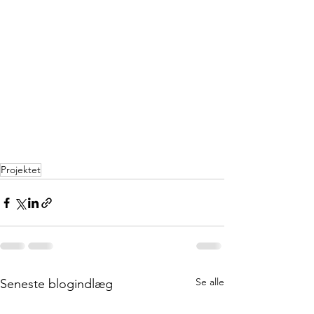
Projektet
Se alle
Seneste blogindlæg